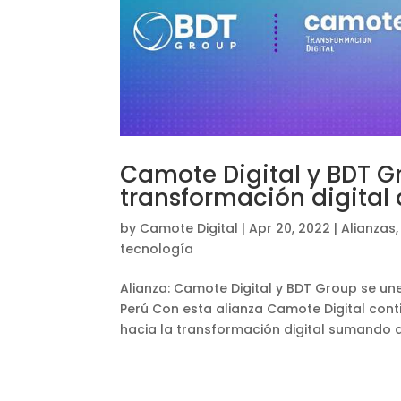
Camote Digital y BDT G
transformación digital
by
Camote Digital
|
Apr 20, 2022
|
Alianzas
tecnología
Alianza: Camote Digital y BDT Group se un
Perú Con esta alianza Camote Digital cont
hacia la transformación digital sumando 