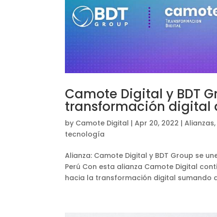
Camote Digital y BDT G
transformación digital
by
Camote Digital
|
Apr 20, 2022
|
Alianzas
tecnología
Alianza: Camote Digital y BDT Group se un
Perú Con esta alianza Camote Digital cont
hacia la transformación digital sumando 