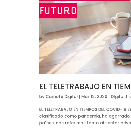
EL TELETRABAJO EN TIE
by
Camote Digital
|
Mar 12, 2020
|
DIgital t
EL TELETRABAJO EN TIEMPOS DEL COVID-19 Es
clasificado como pandemia, ha agarrado
países, nos referimos tanto al sector priv