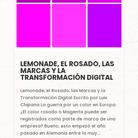
LEMONADE, EL ROSADO, LAS
MARCAS Y LA
TRANSFORMACIÓN DIGITAL
Lemonade, el Rosado, las Marcas y la
Transformación Digital Escrito por Luis
Chipana La guerra por un color en Europa
¿El color rosado o Magenta puede ser
registrados como parte de marca de una
empresa? Bueno, esto empezó el año
pasado en Alemania entre la muy...