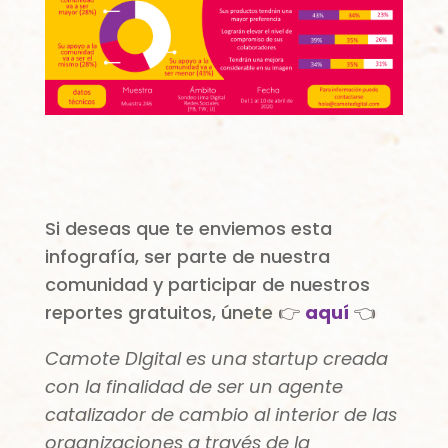
Si deseas que te enviemos esta
infografía, ser parte de nuestra
comunidad y participar de nuestros
reportes gratuitos, únete 👉
aquí
👈
Camote DIgital es una startup creada
con la finalidad de ser un agente
catalizador de cambio al interior de las
organizaciones a través de la