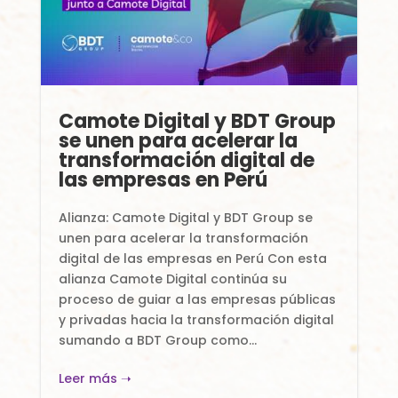
Camote Digital y BDT Group
se unen para acelerar la
transformación digital de
las empresas en Perú
Alianza: Camote Digital y BDT Group se
unen para acelerar la transformación
digital de las empresas en Perú Con esta
alianza Camote Digital continúa su
proceso de guiar a las empresas públicas
y privadas hacia la transformación digital
sumando a BDT Group como...
Leer más ➝