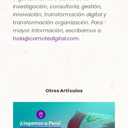
investigación, consultoría, gestión,
innovación, transformación digital y
transformación organización. Para
mayor información,
escribamos a
hola@camotedigital.com
.
Otros Artículos