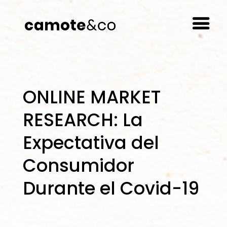
ONLINE MARKET
RESEARCH: La
Expectativa del
Consumidor
Durante el Covid-19