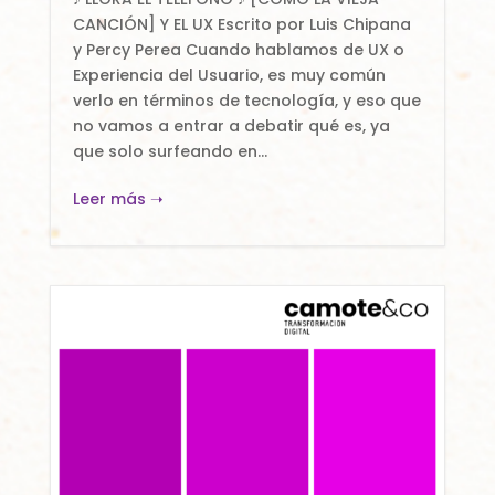
CANCIÓN] Y EL UX Escrito por Luis Chipana
y Percy Perea Cuando hablamos de UX o
Experiencia del Usuario, es muy común
verlo en términos de tecnología, y eso que
no vamos a entrar a debatir qué es, ya
que solo surfeando en...
Leer más ➝